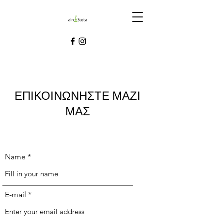
ΕΠΙΚΟΙΝΩΝΗΣΤΕ ΜΑΖΙ
ΜΑΣ
Name
E-mail