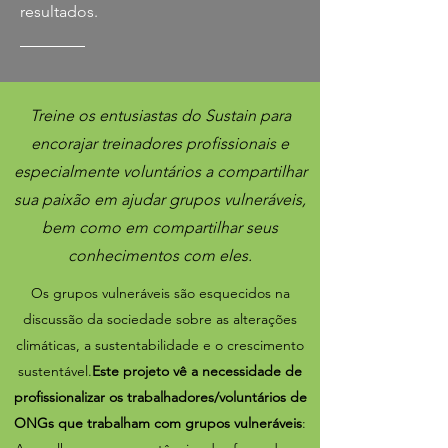
resultados.
Treine os entusiastas do Sustain para
encorajar treinadores profissionais e
especialmente voluntários a compartilhar
sua paixão em ajudar grupos vulneráveis,
bem como em compartilhar seus
conhecimentos com eles.
Os grupos vulneráveis são esquecidos na
discussão da sociedade sobre as alterações
climáticas, a sustentabilidade e o crescimento
sustentável.
Este projeto vê a necessidade de
profissionalizar os trabalhadores/voluntários de
ONGs que trabalham com grupos vulneráveis
: