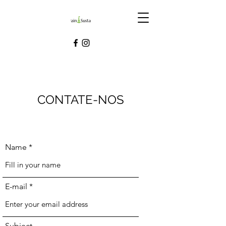
CONTATE-NOS
Name
E-mail
Subject